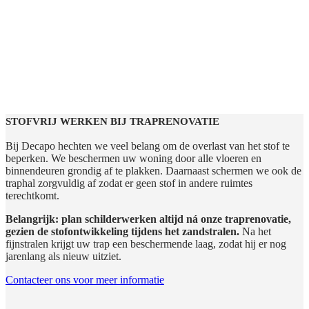
STOFVRIJ WERKEN BIJ TRAPRENOVATIE
Bij Decapo hechten we veel belang om de overlast van het stof te
beperken. We beschermen uw woning door alle vloeren en
binnendeuren grondig af te plakken. Daarnaast schermen we ook de
traphal zorgvuldig af zodat er geen stof in andere ruimtes
terechtkomt.
Belangrijk: plan schilderwerken altijd ná onze traprenovatie,
gezien de stofontwikkeling tijdens het zandstralen.
Na het
fijnstralen krijgt uw trap een beschermende laag, zodat hij er nog
jarenlang als nieuw uitziet.
Contacteer ons voor meer informatie