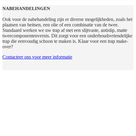
NABEHANDELINGEN
Ook voor de nabehandeling zijn er diverse mogelijkheden, zoals het
plaatsen van beitsen, een olie of een combinatie van de twee.
Standaard werken we uw trap af met een slijtvaste, antislip, matte
tweecomponentenvernis. Dit zorgt voor een onderhoudsvriendelijke
trap die eenvoudig schoon te maken is. Klaar voor een trap make-
over?
Contacteer ons voor meer informatie